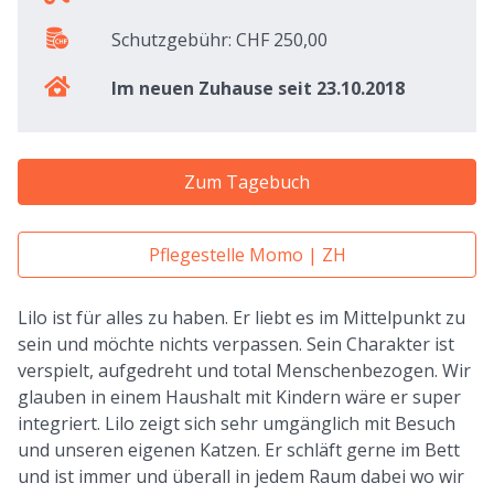
Schutzgebühr: CHF 250,00
Im neuen Zuhause seit 23.10.2018
Zum Tagebuch
Pflegestelle Momo | ZH
Lilo ist für alles zu haben. Er liebt es im Mittelpunkt zu
sein und möchte nichts verpassen. Sein Charakter ist
verspielt, aufgedreht und total Menschenbezogen. Wir
glauben in einem Haushalt mit Kindern wäre er super
integriert. Lilo zeigt sich sehr umgänglich mit Besuch
und unseren eigenen Katzen. Er schläft gerne im Bett
und ist immer und überall in jedem Raum dabei wo wir