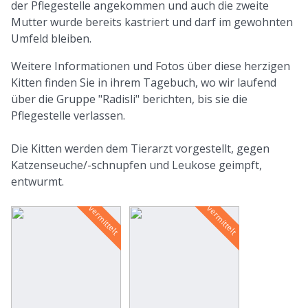
der Pflegestelle angekommen und auch die zweite
Mutter wurde bereits kastriert und darf im gewohnten
Umfeld bleiben.
Weitere Informationen und Fotos über diese herzigen
Kitten finden Sie in ihrem Tagebuch, wo wir laufend
über die Gruppe "Radisli" berichten, bis sie die
Pflegestelle verlassen.
Die Kitten werden dem Tierarzt vorgestellt, gegen
Katzenseuche/-schnupfen und Leukose geimpft,
entwurmt.
vermittelt
vermittelt