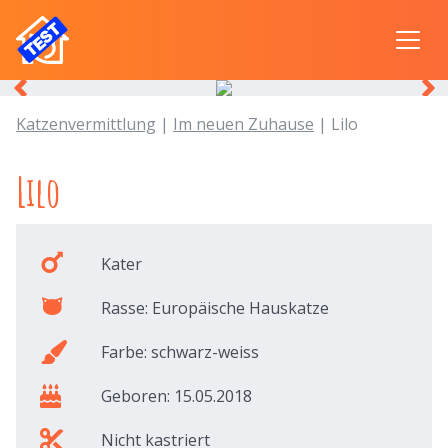
Katzenvermittlung
|
Im neuen Zuhause
| Lilo
Lilo
Kater
Rasse: Europäische Hauskatze
Farbe: schwarz-weiss
Geboren: 15.05.2018
Nicht kastriert