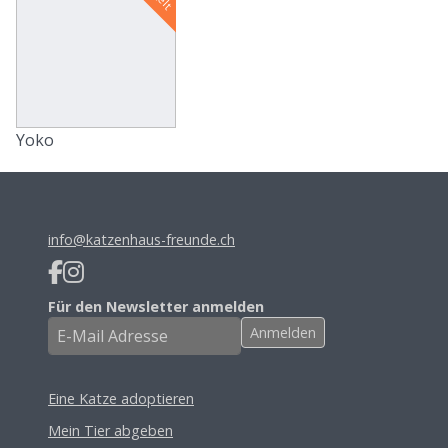
Yoko
info@katzenhaus-freunde.ch
Für den Newsletter anmelden
Eine Katze adoptieren
Mein Tier abgeben