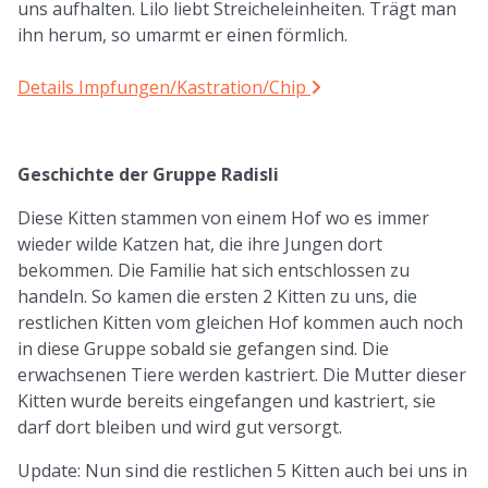
uns aufhalten. Lilo liebt Streicheleinheiten. Trägt man
ihn herum, so umarmt er einen förmlich.
Details Impfungen/Kastration/Chip
Geschichte der Gruppe Radisli
Diese Kitten stammen von einem Hof wo es immer
wieder wilde Katzen hat, die ihre Jungen dort
bekommen. Die Familie hat sich entschlossen zu
handeln. So kamen die ersten 2 Kitten zu uns, die
restlichen Kitten vom gleichen Hof kommen auch noch
in diese Gruppe sobald sie gefangen sind. Die
erwachsenen Tiere werden kastriert. Die Mutter dieser
Kitten wurde bereits eingefangen und kastriert, sie
darf dort bleiben und wird gut versorgt.
Update: Nun sind die restlichen 5 Kitten auch bei uns in